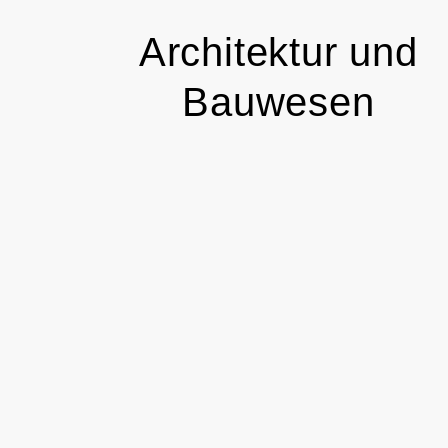
Architektur und
Bauwesen