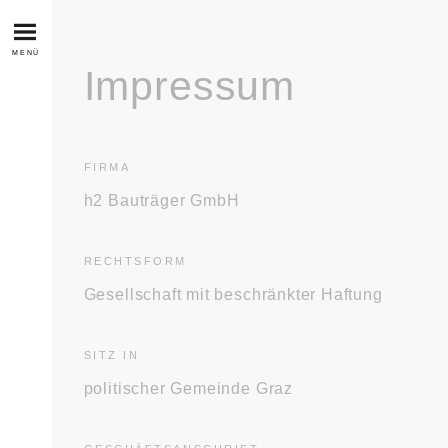
MENÜ
Impressum
FIRMA
h2 Bauträger GmbH
RECHTSFORM
Gesellschaft mit beschränkter Haftung
SITZ IN
politischer Gemeinde Graz